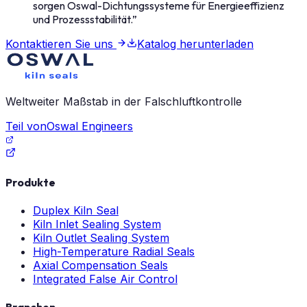
sorgen Oswal-Dichtungssysteme für Energieeffizienz
und Prozessstabilität.
”
Kontaktieren Sie uns
Katalog herunterladen
Weltweiter Maßstab in der Falschluftkontrolle
Teil von
Oswal Engineers
Produkte
Duplex Kiln Seal
Kiln Inlet Sealing System
Kiln Outlet Sealing System
High-Temperature Radial Seals
Axial Compensation Seals
Integrated False Air Control