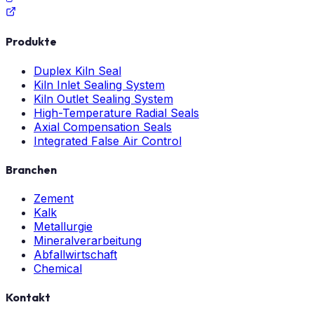
Produkte
Duplex Kiln Seal
Kiln Inlet Sealing System
Kiln Outlet Sealing System
High-Temperature Radial Seals
Axial Compensation Seals
Integrated False Air Control
Branchen
Zement
Kalk
Metallurgie
Mineralverarbeitung
Abfallwirtschaft
Chemical
Kontakt