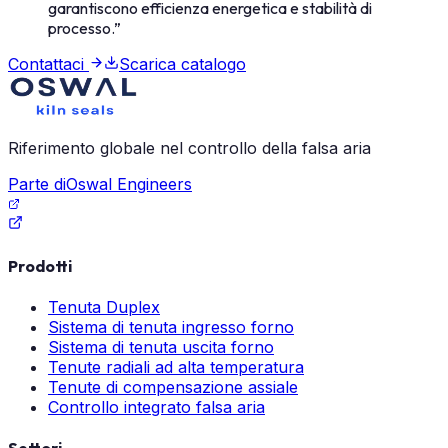
garantiscono efficienza energetica e stabilità di
processo.
”
Contattaci
Scarica catalogo
Riferimento globale nel controllo della falsa aria
Parte di
Oswal Engineers
Prodotti
Tenuta Duplex
Sistema di tenuta ingresso forno
Sistema di tenuta uscita forno
Tenute radiali ad alta temperatura
Tenute di compensazione assiale
Controllo integrato falsa aria