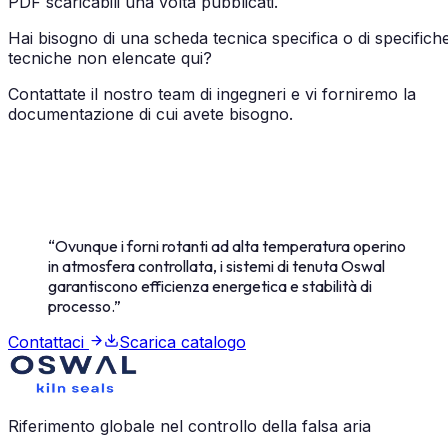
PDF scaricabili una volta pubblicati.
Hai bisogno di una scheda tecnica specifica o di specifich
tecniche non elencate qui?
Contattate il nostro team di ingegneri e vi forniremo la
documentazione di cui avete bisogno.
“
Ovunque i forni rotanti ad alta temperatura operino
in atmosfera controllata, i sistemi di tenuta Oswal
garantiscono efficienza energetica e stabilità di
processo.
”
Contattaci
Scarica catalogo
Riferimento globale nel controllo della falsa aria