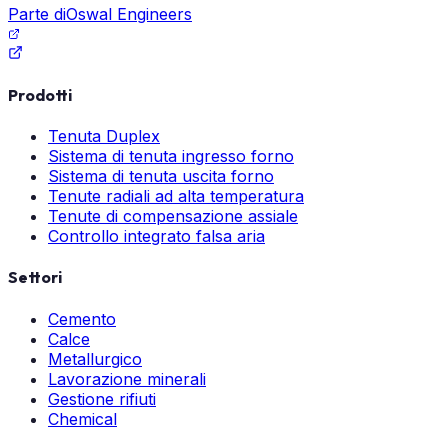
Parte di
Oswal Engineers
Prodotti
Tenuta Duplex
Sistema di tenuta ingresso forno
Sistema di tenuta uscita forno
Tenute radiali ad alta temperatura
Tenute di compensazione assiale
Controllo integrato falsa aria
Settori
Cemento
Calce
Metallurgico
Lavorazione minerali
Gestione rifiuti
Chemical