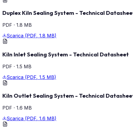
Duplex Kiln Sealing System - Technical Datashee
PDF
·
1.8 MB
Scarica
(
PDF
,
1.8 MB
)
Kiln Inlet Sealing System - Technical Datasheet
PDF
·
1.5 MB
Scarica
(
PDF
,
1.5 MB
)
Kiln Outlet Sealing System - Technical Datashee
PDF
·
1.6 MB
Scarica
(
PDF
,
1.6 MB
)