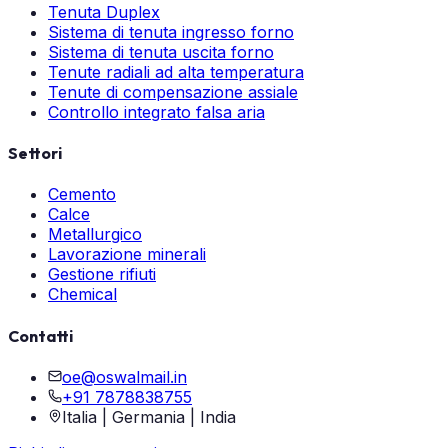
Tenuta Duplex
Sistema di tenuta ingresso forno
Sistema di tenuta uscita forno
Tenute radiali ad alta temperatura
Tenute di compensazione assiale
Controllo integrato falsa aria
Settori
Cemento
Calce
Metallurgico
Lavorazione minerali
Gestione rifiuti
Chemical
Contatti
oe@oswalmail.in
+91 7878838755
Italia | Germania | India