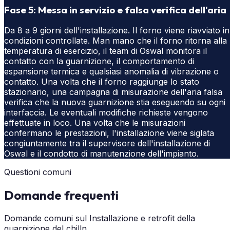
Fase 5: Messa in servizio e falsa verifica dell'aria
Da 8 a 9 giorni dell'installazione. Il forno viene riavviato in
condizioni controllate. Man mano che il forno ritorna alla
temperatura di esercizio, il team di Oswal monitora il
contatto con la guarnizione, il comportamento di
espansione termica e qualsiasi anomalia di vibrazione o
contatto. Una volta che il forno raggiunge lo stato
stazionario, una campagna di misurazione dell'aria falsa
verifica che la nuova guarnizione stia eseguendo su ogni
interfaccia. Le eventuali modifiche richieste vengono
effettuate in loco. Una volta che le misurazioni
confermano le prestazioni, l'installazione viene siglata
congiuntamente tra il supervisore dell'installazione di
Oswal e il condotto di manutenzione dell'impianto.
Questioni comuni
Domande frequenti
Domande comuni sul Installazione e retrofit della
guarnizione del chilln.