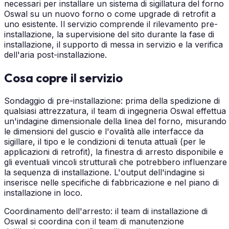
necessari per installare un sistema di sigillatura del forno
Oswal su un nuovo forno o come upgrade di retrofit a
uno esistente. Il servizio comprende il rilevamento pre-
installazione, la supervisione del sito durante la fase di
installazione, il supporto di messa in servizio e la verifica
dell'aria post-installazione.
Cosa copre il servizio
Sondaggio di pre-installazione: prima della spedizione di
qualsiasi attrezzatura, il team di ingegneria Oswal effettua
un'indagine dimensionale della linea del forno, misurando
le dimensioni del guscio e l'ovalità alle interfacce da
sigillare, il tipo e le condizioni di tenuta attuali (per le
applicazioni di retrofit), la finestra di arresto disponibile e
gli eventuali vincoli strutturali che potrebbero influenzare
la sequenza di installazione. L'output dell'indagine si
inserisce nelle specifiche di fabbricazione e nel piano di
installazione in loco.
Coordinamento dell'arresto: il team di installazione di
Oswal si coordina con il team di manutenzione