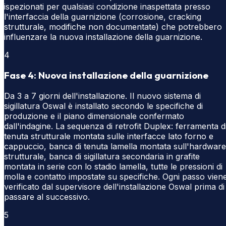
ispezionati per qualsiasi condizione inaspettata presso
l'interfaccia della guarnizione (corrosione, cracking
strutturale, modifiche non documentate) che potrebbero
influenzare la nuova installazione della guarnizione.
4
Fase 4: Nuova installazione della guarnizione
Da 3 a 7 giorni dell'installazione. Il nuovo sistema di
sigillatura Oswal è installato secondo le specifiche di
produzione e il piano dimensionale confermato
dall'indagine. La sequenza di retrofit Duplex: ferramenta d
tenuta strutturale montata sulle interfacce lato forno e
cappuccio, banca di tenuta lamella montata sull'hardware
strutturale, banca di sigillatura secondaria in grafite
montata in serie con lo stadio lamella, tutte le pressioni di
molla e contatto impostate su specifiche. Ogni passo vien
verificato dal supervisore dell'installazione Oswal prima di
passare al successivo.
5